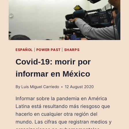
ESPAÑOL
|
POWER PAST
|
SHARPS
Covid-19: morir por
informar en México
By
Luis Miguel Carriedo
12 August 2020
Informar sobre la pandemia en América
Latina está resultando más riesgoso que
hacerlo en cualquier otra región del
mundo. Las cifras que registran medios y