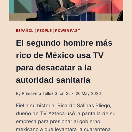
ESPAÑOL
|
PEOPLE
|
POWER PAST
El segundo hombre más
rico de México usa TV
para desacatar a la
autoridad sanitaria
By
Primavera Tellez Giron G.
26 May 2020
Fiel a su historia, Ricardo Salinas Pliego,
dueño de TV Azteca usó la pantalla de su
empresa para presionar al gobierno
mexicano a que levantara la cuarentena